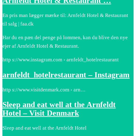
Arnfeldt Hotel & Restaurant …
En pris man lægger mærke til: Arnfeldt Hotel & Restaurant
til salg | faa.dk
Har du en pæn del penge på lommen, kan du blive den nye
ejer af Arnfeldt Hotel & Restaurant.
http s://www.instagram.com › arnfeldt_hotelrestaurant
arnfeldt_hotelrestaurant – Instagram
http s://www.visitdenmark.com › arn…
Sleep and eat well at the Arnfeldt
Hotel – Visit Denmark
Sleep and eat well at the Arnfeldt Hotel