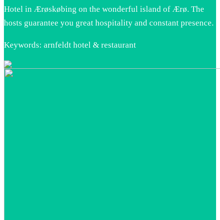
Hotel in Ærøskøbing on the wonderful island of Ærø. The
hosts guarantee you great hospitality and constant presence.
Keywords: arnfeldt hotel & restaurant