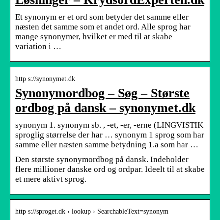
Et synonym er et ord som betyder det samme eller
næsten det samme som et andet ord. Alle sprog har
mange synonymer, hvilket er med til at skabe
variation i …
http s://synonymet.dk
Synonymordbog – Søg – Største
ordbog på dansk – synonymet.dk
synonym 1. synonym sb. , -et, -er, -erne (LINGVISTIK
sproglig størrelse der har … synonym 1 sprog som har
samme eller næsten samme betydning 1.a som har …
Den største synonymordbog på dansk. Indeholder
flere millioner danske ord og ordpar. Ideelt til at skabe
et mere aktivt sprog.
http s://sproget.dk › lookup › SearchableText=synonym