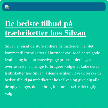
De bedste tilbud på
træbriketter hos Silvan
Silvan er en af de store spillere på markedet, når det
kommer til træbriketter til brændeovne. Med deres gode
kvalitet og konkurrencedygtige priser er det ingen
overraskelse, at mange forbrugere vælger at købe deres
træbriketter hos Silvan. I denne artikel vil vi udforske de
bedste tilbud på træbriketter hos Silvan og give dig alle
de oplysninger, du har brug for, for at træffe det rigtige
valg.