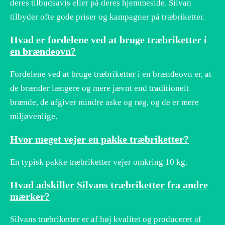
deres tilbudsavis eller på deres hjemmeside. Silvan
tilbyder ofte gode priser og kampagner på træbriketter.
Hvad er fordelene ved at bruge træbriketter i
en brændeovn?
Fordelene ved at bruge træbriketter i en brændeovn er, at
de brænder længere og mere jævnt end traditionelt
brænde, de afgiver mindre aske og røg, og de er mere
miljøvenlige.
Hvor meget vejer en pakke træbriketter?
En typisk pakke træbriketter vejer omkring 10 kg.
Hvad adskiller Silvans træbriketter fra andre
mærker?
Silvans træbriketter er af høj kvalitet og produceret af