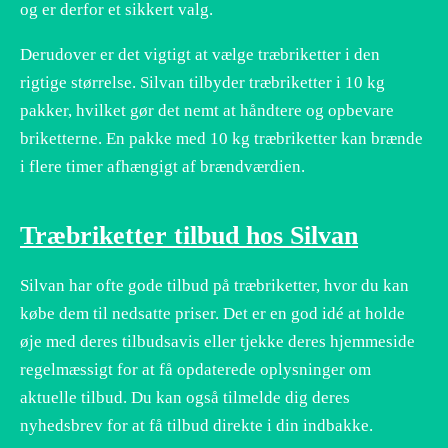
og er derfor et sikkert valg.
Derudover er det vigtigt at vælge træbriketter i den
rigtige størrelse. Silvan tilbyder træbriketter i 10 kg
pakker, hvilket gør det nemt at håndtere og opbevare
briketterne. En pakke med 10 kg træbriketter kan brænde
i flere timer afhængigt af brændværdien.
Træbriketter tilbud hos Silvan
Silvan har ofte gode tilbud på træbriketter, hvor du kan
købe dem til nedsatte priser. Det er en god idé at holde
øje med deres tilbudsavis eller tjekke deres hjemmeside
regelmæssigt for at få opdaterede oplysninger om
aktuelle tilbud. Du kan også tilmelde dig deres
nyhedsbrev for at få tilbud direkte i din indbakke.