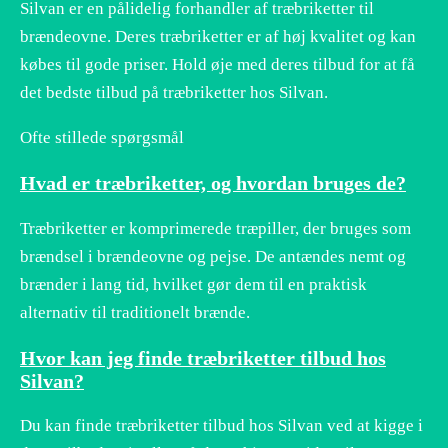
Silvan er en pålidelig forhandler af træbriketter til
brændeovne. Deres træbriketter er af høj kvalitet og kan
købes til gode priser. Hold øje med deres tilbud for at få
det bedste tilbud på træbriketter hos Silvan.
Ofte stillede spørgsmål
Hvad er træbriketter, og hvordan bruges de?
Træbriketter er komprimerede træpiller, der bruges som
brændsel i brændeovne og pejse. De antændes nemt og
brænder i lang tid, hvilket gør dem til en praktisk
alternativ til traditionelt brænde.
Hvor kan jeg finde træbriketter tilbud hos
Silvan?
Du kan finde træbriketter tilbud hos Silvan ved at kigge i