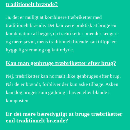
traditionelt brænde?
Ja, det er muligt at kombinere træbriketter med
traditionelt brænde. Det kan være praktisk at bruge en
kombination af begge, da træbriketter brænder længere
og mere jævnt, mens traditionelt brænde kan tilføje en
hyggelig stemning og knitrelyde.
Kan man genbruge træbriketter efter brug?
Nej, træbriketter kan normalt ikke genbruges efter brug.
Når de er brændt, forbliver der kun aske tilbage. Asken
kan dog bruges som gødning i haven eller blande i
komposten.
Er det mere bæredygtigt at bruge træbriketter
end traditionelt brænde?