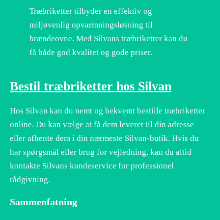
Træbriketter tilbyder en effektiv og
miljøvenlig opvarmningsløsning til
brændeovne. Med Silvans træbriketter kan du
få både god kvalitet og gode priser.
Bestil træbriketter hos Silvan
Hos Silvan kan du nemt og bekvemt bestille træbriketter
online. Du kan vælge at få dem leveret til din adresse
eller afhente dem i din nærmeste Silvan-butik. Hvis du
har spørgsmål eller brug for vejledning, kan du altid
kontakte Silvans kundeservice for professionel
rådgivning.
Sammenfatning