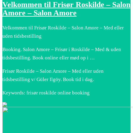
Velkommen til Frisør Roskilde – Salon
Amore – Salon Amore
Velkommen til Frisør Roskilde – Salon Amore – Med eller
uden tidsbestilling
Booking. Salon Amore – Frisør i Roskilde – Med & uden
tidsbestilling. Book online eller mød op i …
Frisør Roskilde – Salon Amore – Med eller uden
tidsbestilling v/ Güler Ilgöy. Book tid i dag.
Keywords: frisør roskilde online booking