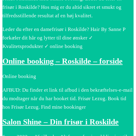
frisør i Roskilde? Hos mig er du altid sikret et smukt og
tilfredsstillende resultat af en høj kvalitet.
Leder du efter en damefrisør i Roskilde? Hair By Sanne P
forkæler dit hår og lytter til dine ønsker ✓
Kvalitetsprodukter ✓ online booking
Online booking – Roskilde – forside
Online booking
AFBUD: Du finder et link til afbud i den bekræftelses-e-mail
du modtager når du har booket tid. Frisør Lezug. Book tid
hos Frisør Lezug. Find mine bookinger
Salon Shine – Din frisør i Roskilde