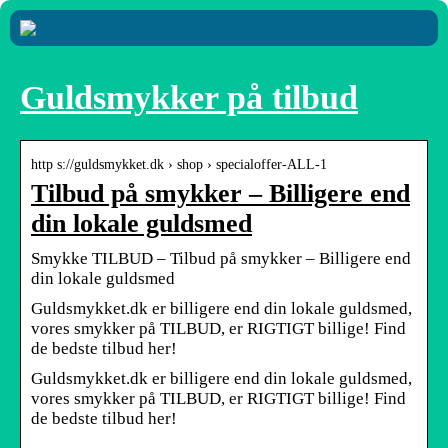
Guldsmykker på tilbud
http s://guldsmykket.dk › shop › specialoffer-ALL-1
Tilbud på smykker – Billigere end
din lokale guldsmed
Smykke TILBUD – Tilbud på smykker – Billigere end
din lokale guldsmed
Guldsmykket.dk er billigere end din lokale guldsmed,
vores smykker på TILBUD, er RIGTIGT billige! Find
de bedste tilbud her!
Guldsmykket.dk er billigere end din lokale guldsmed,
vores smykker på TILBUD, er RIGTIGT billige! Find
de bedste tilbud her!