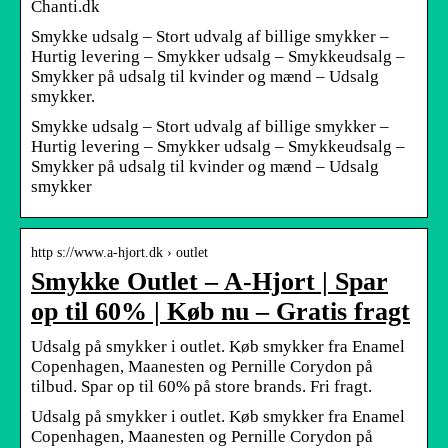
Chanti.dk
Smykke udsalg – Stort udvalg af billige smykker –
Hurtig levering – Smykker udsalg – Smykkeudsalg –
Smykker på udsalg til kvinder og mænd – Udsalg
smykker.
Smykke udsalg – Stort udvalg af billige smykker –
Hurtig levering – Smykker udsalg – Smykkeudsalg –
Smykker på udsalg til kvinder og mænd – Udsalg
smykker
http s://www.a-hjort.dk › outlet
Smykke Outlet – A-Hjort | Spar
op til 60% | Køb nu – Gratis fragt
Udsalg på smykker i outlet. Køb smykker fra Enamel
Copenhagen, Maanesten og Pernille Corydon på
tilbud. Spar op til 60% på store brands. Fri fragt.
Udsalg på smykker i outlet. Køb smykker fra Enamel
Copenhagen, Maanesten og Pernille Corydon på