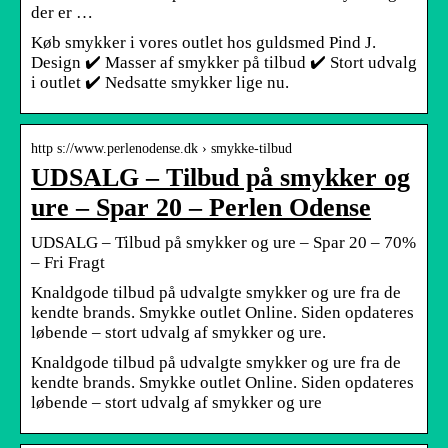
der er …
Køb smykker i vores outlet hos guldsmed Pind J.
Design ✔️ Masser af smykker på tilbud ✔️ Stort udvalg
i outlet ✔️ Nedsatte smykker lige nu.
http s://www.perlenodense.dk › smykke-tilbud
UDSALG – Tilbud på smykker og
ure – Spar 20 – Perlen Odense
UDSALG – Tilbud på smykker og ure – Spar 20 – 70%
– Fri Fragt
Knaldgode tilbud på udvalgte smykker og ure fra de
kendte brands. Smykke outlet Online. Siden opdateres
løbende – stort udvalg af smykker og ure.
Knaldgode tilbud på udvalgte smykker og ure fra de
kendte brands. Smykke outlet Online. Siden opdateres
løbende – stort udvalg af smykker og ure