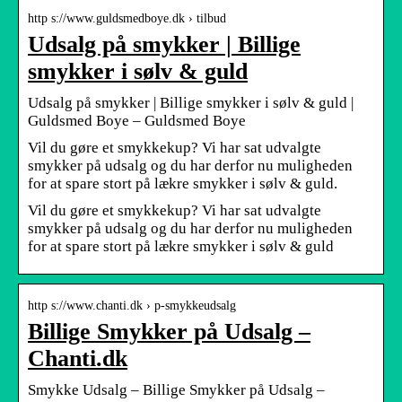
http s://www.guldsmedboye.dk › tilbud
Udsalg på smykker | Billige
smykker i sølv & guld
Udsalg på smykker | Billige smykker i sølv & guld |
Guldsmed Boye – Guldsmed Boye
Vil du gøre et smykkekup? Vi har sat udvalgte
smykker på udsalg og du har derfor nu muligheden
for at spare stort på lækre smykker i sølv & guld.
Vil du gøre et smykkekup? Vi har sat udvalgte
smykker på udsalg og du har derfor nu muligheden
for at spare stort på lækre smykker i sølv & guld
http s://www.chanti.dk › p-smykkeudsalg
Billige Smykker på Udsalg –
Chanti.dk
Smykke Udsalg – Billige Smykker på Udsalg –