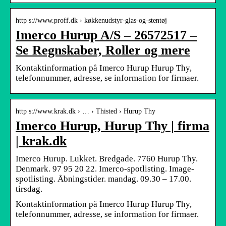
http s://www.proff.dk › køkkenudstyr-glas-og-stentøj
Imerco Hurup A/S – 26572517 –
Se Regnskaber, Roller og mere
Kontaktinformation på Imerco Hurup Hurup Thy,
telefonnummer, adresse, se information for firmaer.
http s://www.krak.dk › … › Thisted › Hurup Thy
Imerco Hurup, Hurup Thy | firma
| krak.dk
Imerco Hurup. Lukket. Bredgade. 7760 Hurup Thy.
Denmark. 97 95 20 22. Imerco-spotlisting. Image-
spotlisting. Åbningstider. mandag. 09.30 – 17.00.
tirsdag.
Kontaktinformation på Imerco Hurup Hurup Thy,
telefonnummer, adresse, se information for firmaer.