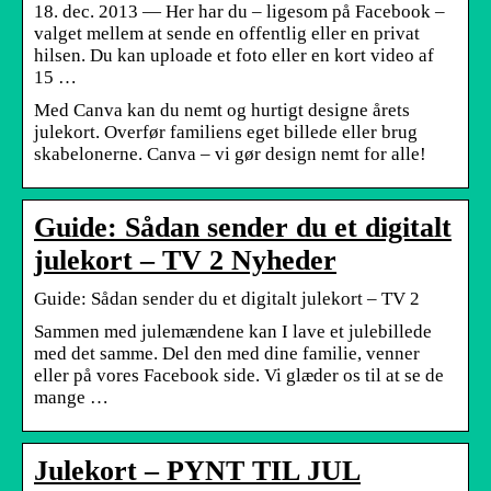
18. dec. 2013 — Her har du – ligesom på Facebook –
valget mellem at sende en offentlig eller en privat
hilsen. Du kan uploade et foto eller en kort video af
15 …
Med Canva kan du nemt og hurtigt designe årets
julekort. Overfør familiens eget billede eller brug
skabelonerne. Canva – vi gør design nemt for alle!
Guide: Sådan sender du et digitalt
julekort – TV 2 Nyheder
Guide: Sådan sender du et digitalt julekort – TV 2
Sammen med julemændene kan I lave et julebillede
med det samme. Del den med dine familie, venner
eller på vores Facebook side. Vi glæder os til at se de
mange …
Julekort – PYNT TIL JUL