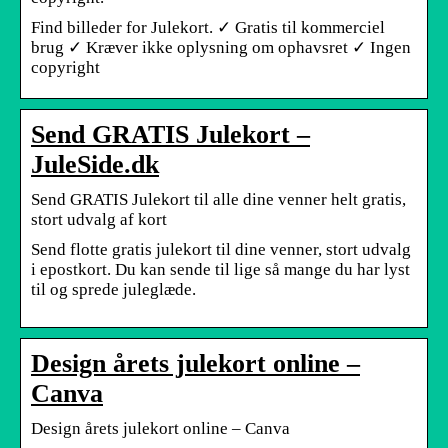
Find billeder for Julekort. ✓ Gratis til kommerciel
brug ✓ Kræver ikke oplysning om ophavsret ✓ Ingen
copyright
Send GRATIS Julekort –
JuleSide.dk
Send GRATIS Julekort til alle dine venner helt gratis,
stort udvalg af kort
Send flotte gratis julekort til dine venner, stort udvalg
i epostkort. Du kan sende til lige så mange du har lyst
til og sprede juleglæde.
Design årets julekort online –
Canva
Design årets julekort online – Canva