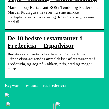
Manden bag Restaurant ROS i Tønder og Fredericia,
Marcel Rodrigues, leverer nu sine unikke
madoplevelser som catering. ROS Catering leverer
mad til.
De 10 bedste restauranter i
Fredericia – Tripadvisor
Bedste restauranter i Fredericia, Danmark: Se
Tripadvisor-rejsendes anmeldelser af restauranter i
Fredericia, og søg på køkken, pris, sted og meget
mere.
Keywords: restaurant ros fredericia