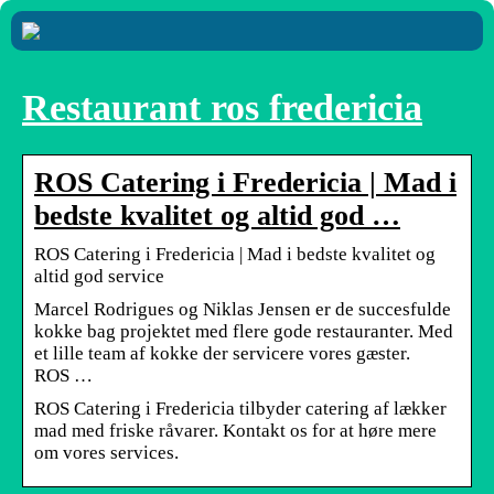
Restaurant ros fredericia
ROS Catering i Fredericia | Mad i
bedste kvalitet og altid god …
ROS Catering i Fredericia | Mad i bedste kvalitet og
altid god service
Marcel Rodrigues og Niklas Jensen er de succesfulde
kokke bag projektet med flere gode restauranter. Med
et lille team af kokke der servicere vores gæster.
ROS …
ROS Catering i Fredericia tilbyder catering af lækker
mad med friske råvarer. Kontakt os for at høre mere
om vores services.