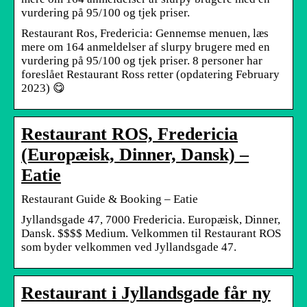
vurdering på 95/100 og tjek priser.
Restaurant Ros, Fredericia: Gennemse menuen, læs
mere om 164 anmeldelser af slurpy brugere med en
vurdering på 95/100 og tjek priser. 8 personer har
foreslået Restaurant Ross retter (opdatering February
2023) 😋
Restaurant ROS, Fredericia
(Europæisk, Dinner, Dansk) –
Eatie
Restaurant Guide & Booking – Eatie
Jyllandsgade 47, 7000 Fredericia. Europæisk, Dinner,
Dansk. $$$$ Medium. Velkommen til Restaurant ROS
som byder velkommen ved Jyllandsgade 47.
Restaurant i Jyllandsgade får ny