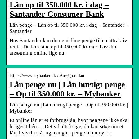
Lån op til 350.000 kr. i dag –
Santander Consumer Bank
Lån penge – Lån op til 350.000 kr. i dag – Santander –
Santander
Hos Santander kan du nemt låne penge til en attraktiv
rente. Du kan låne op til 350.000 kroner. Lav din
ansøgning online lige nu.
http s://www.mybanker.dk › Ansøg om lån
Lån penge nu | Lån hurtigt penge
– Op til 350.000 kr. – Mybanker
Lån penge nu | Lån hurtigt penge – Op til 350.000 kr. |
Mybanker
Et online lån er et forbrugslån, hvor pengene ikke skal
bruges til én … Det vil altså sige, du kan søge om et
lån, hvis du står og mangler penge til en ny …