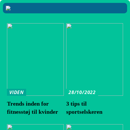
VIDEN
28/10/2022
Trends inden for
3 tips til
fitnesstøj til kvinder
sportselskeren