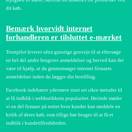
dit køb.
Bemærk hvorvidt internet
forhandleren er tilsluttet e-mærket
Trustpilot leverer ultra gunstige genveje til at eftersøge
en hel del andre brugeres anmeldelser og herved kan det
være til hjælp, at du gennemsøger internet firmaets
anmeldelser inden du lægger din bestilling.
Facebook indebærer ydermere stort set sikre metoder til
at få indblik i webbutikkens popularitet. Herinde møder
vi en del firmaer på nettet hvor kunder kan meddele en
kritik af deres køb, som tillige bør bruges til at få et
indblik i kundetilfredsheden.