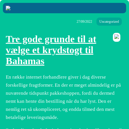
27/09/2022
Uncategorized
Tre gode grunde til at
vælge et krydstogt til
Bahamas
En række internet forhandlere giver i dag diverse
forskellige fragtformer. En der er meget almindelig er på
nuværende tidspunkt pakkeshoppen, fordi du dermed
nemt kan hente din bestilling når du har lyst. Den er
nemlig ret så ukompliceret, og endda tilmed den mest
betalelige leveringsmåde.